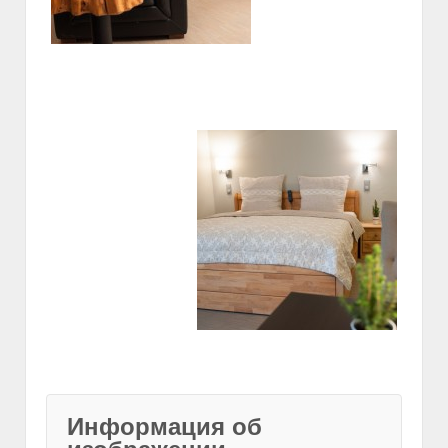
Информация об